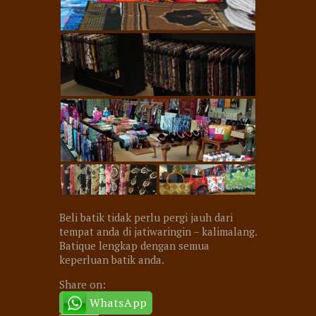
Beli batik tidak perlu pergi jauh dari
tempat anda di jatiwaringin – kalimalang.
Batique lengkap dengan semua
keperluan batik anda.
Share on:
WhatsApp